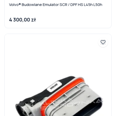
Volvo® Budowlane Emulator SCR / DPF HS L45h L50h
4 300,00 zł