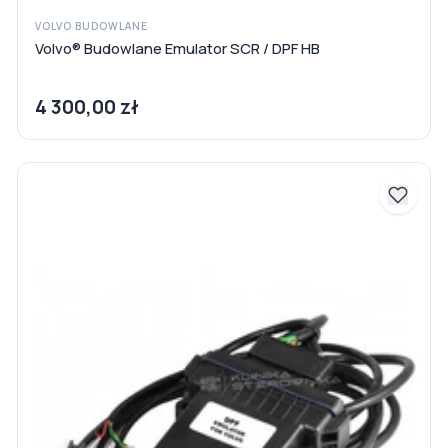
VOLVO BUDOWLANE
Volvo® Budowlane Emulator SCR / DPF HB
4 300,00 zł