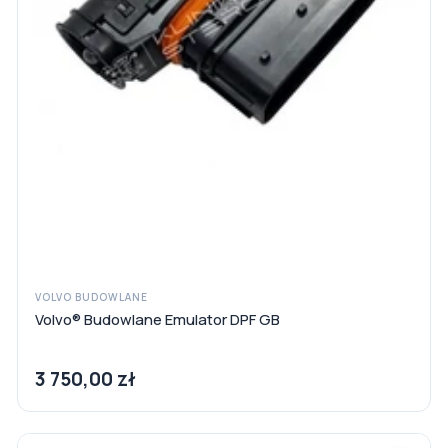
VOLVO BUDOWLANE
Volvo® Budowlane Emulator DPF GB
3 750,00 zł