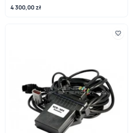
4 300,00 zł