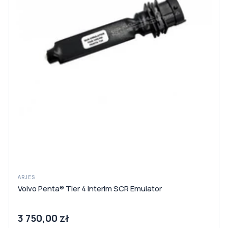
ARJES
Volvo Penta® Tier 4 Interim SCR Emulator
3 750,00 zł