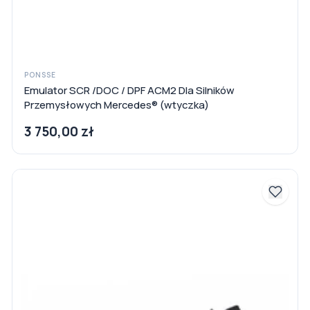
PONSSE
Emulator SCR /DOC / DPF ACM2 Dla Silników
Przemysłowych Mercedes® (wtyczka)
3 750,00 zł