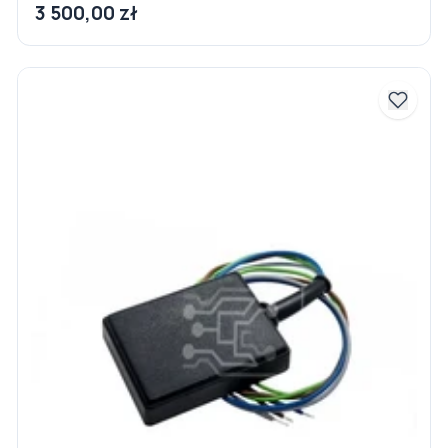
3 500,00 zł