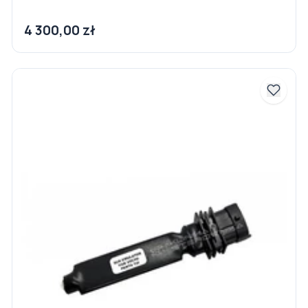
4 300,00 zł