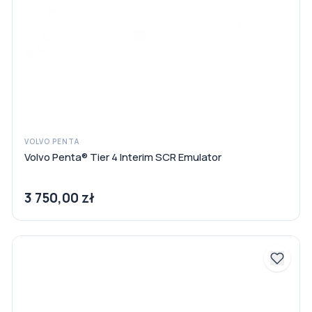
VOLVO PENTA
Volvo Penta® Tier 4 Interim SCR Emulator
3 750,00 zł