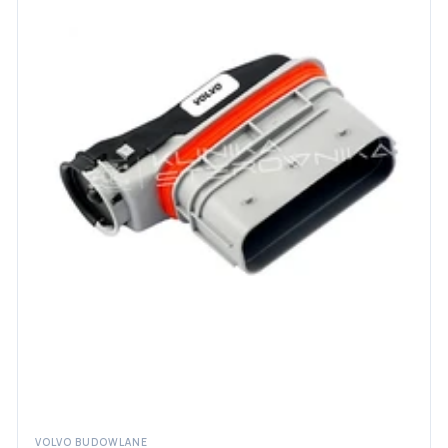
VOLVO BUDOWLANE