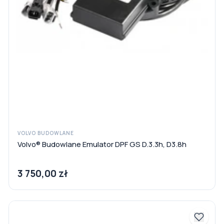
VOLVO BUDOWLANE
Volvo® Budowlane Emulator DPF GS D.3.3h, D3.8h
3 750,00 zł