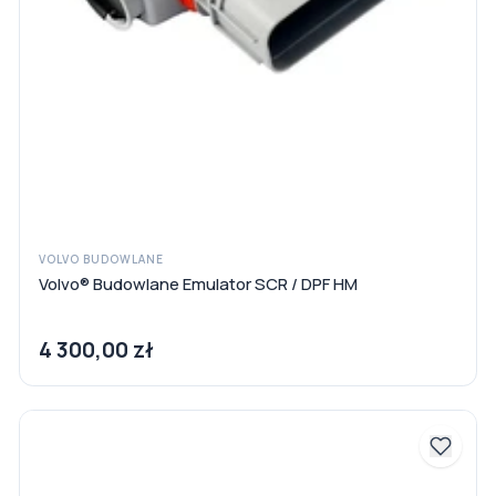
VOLVO BUDOWLANE
Volvo® Budowlane Emulator SCR / DPF HM
4 300,00 zł