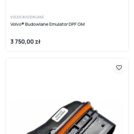
VOLVO BUDOWLANE
Volvo® Budowlane Emulator DPF GM
3 750,00 zł