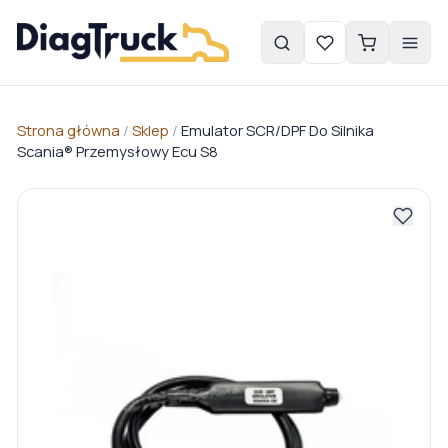
Strona główna
/
Sklep
/
Emulator SCR/DPF Do Silnika
Scania® Przemysłowy Ecu S8