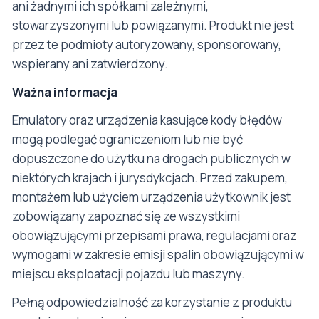
ani żadnymi ich spółkami zależnymi,
stowarzyszonymi lub powiązanymi. Produkt nie jest
przez te podmioty autoryzowany, sponsorowany,
wspierany ani zatwierdzony.
Ważna informacja
Emulatory oraz urządzenia kasujące kody błędów
mogą podlegać ograniczeniom lub nie być
dopuszczone do użytku na drogach publicznych w
niektórych krajach i jurysdykcjach. Przed zakupem,
montażem lub użyciem urządzenia użytkownik jest
zobowiązany zapoznać się ze wszystkimi
obowiązującymi przepisami prawa, regulacjami oraz
wymogami w zakresie emisji spalin obowiązującymi w
miejscu eksploatacji pojazdu lub maszyny.
Pełną odpowiedzialność za korzystanie z produktu