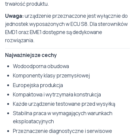
trwałość produktu.
Uwaga:
urządzenie przeznaczone jest wyłącznie do
jednostek wyposażonych w ECU S8. Dla sterowników
EMD1 oraz EME1 dostępne są dedykowane
rozwiązania.
Najważniejsze cechy
Wodoodporna obudowa
Komponenty klasy przemysłowej
Europejska produkcja
Kompaktowa i wytrzymała konstrukcja
Każde urządzenie testowane przed wysyłką
Stabilna praca w wymagających warunkach
eksploatacyjnych
Przeznaczenie diagnostyczne i serwisowe