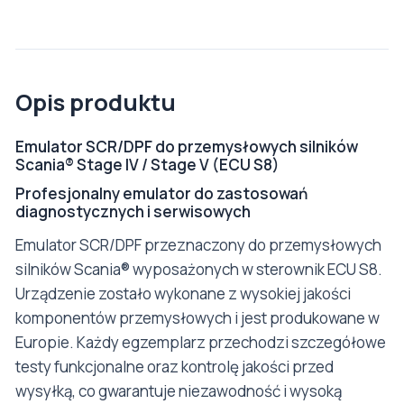
Opis produktu
Emulator SCR/DPF do przemysłowych silników
Scania® Stage IV / Stage V (ECU S8)
Profesjonalny emulator do zastosowań
diagnostycznych i serwisowych
Emulator SCR/DPF przeznaczony do przemysłowych
silników Scania® wyposażonych w sterownik ECU S8.
Urządzenie zostało wykonane z wysokiej jakości
komponentów przemysłowych i jest produkowane w
Europie. Każdy egzemplarz przechodzi szczegółowe
testy funkcjonalne oraz kontrolę jakości przed
wysyłką, co gwarantuje niezawodność i wysoką