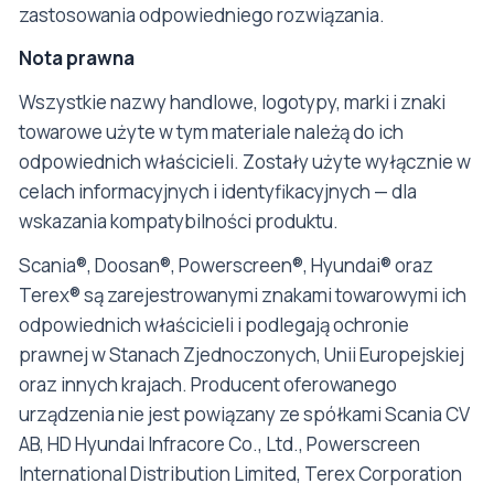
zastosowania odpowiedniego rozwiązania.
Nota prawna
Wszystkie nazwy handlowe, logotypy, marki i znaki
towarowe użyte w tym materiale należą do ich
odpowiednich właścicieli. Zostały użyte wyłącznie w
celach informacyjnych i identyfikacyjnych — dla
wskazania kompatybilności produktu.
Scania®, Doosan®, Powerscreen®, Hyundai® oraz
Terex® są zarejestrowanymi znakami towarowymi ich
odpowiednich właścicieli i podlegają ochronie
prawnej w Stanach Zjednoczonych, Unii Europejskiej
oraz innych krajach. Producent oferowanego
urządzenia nie jest powiązany ze spółkami Scania CV
AB, HD Hyundai Infracore Co., Ltd., Powerscreen
International Distribution Limited, Terex Corporation