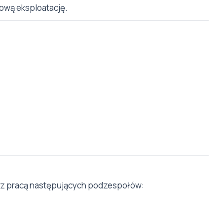
ową eksploatację.
 z pracą następujących podzespołów: