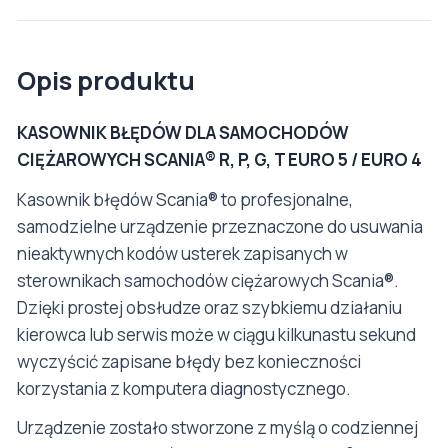
Opis produktu
KASOWNIK BŁĘDÓW DLA SAMOCHODÓW
CIĘŻAROWYCH SCANIA
®
R, P, G, T EURO 5 / EURO 4
Kasownik błędów Scania® to profesjonalne,
samodzielne urządzenie przeznaczone do usuwania
nieaktywnych kodów usterek zapisanych w
sterownikach samochodów ciężarowych Scania®.
Dzięki prostej obsłudze oraz szybkiemu działaniu
kierowca lub serwis może w ciągu kilkunastu sekund
wyczyścić zapisane błędy bez konieczności
korzystania z komputera diagnostycznego.
Urządzenie zostało stworzone z myślą o codziennej