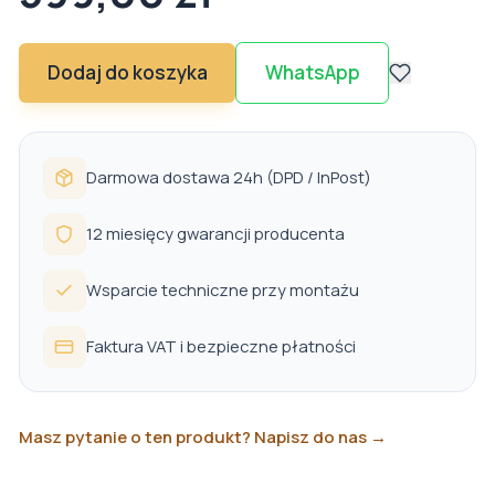
Dodaj do koszyka
WhatsApp
Darmowa dostawa 24h (DPD / InPost)
12 miesięcy gwarancji producenta
Wsparcie techniczne przy montażu
Faktura VAT i bezpieczne płatności
Masz pytanie o ten produkt? Napisz do nas →