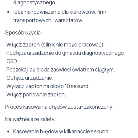
diagnostycznego.
Idealne rozwiązanie dla kierowców, firm
transportowych i warsztatów.
Sposób użycia:
Włącz zapłon (silnik nie może pracować).
Podłącz urządzenie do gniazda diagnostycznego
OBD.
Poczekaj, aż dioda zaświeci światłem ciągłym.
Odłącz urządzenie.
Wyłącz zapłon na około 10 sekund.
Włącz ponownie zapłon.
Proces kasowania błędów został zakończony.
Najważniejsze zalety:
Kasowanie błędów w kilkanaście sekund.