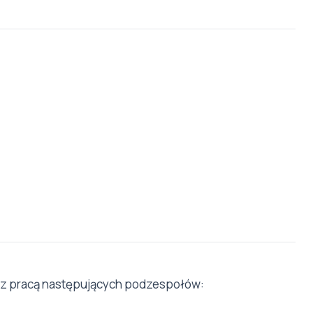
 z pracą następujących podzespołów: