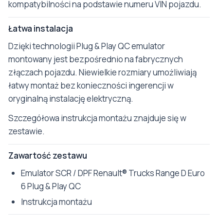
kompatybilności na podstawie numeru VIN pojazdu.
Łatwa instalacja
Dzięki technologii Plug & Play QC emulator
montowany jest bezpośrednio na fabrycznych
złączach pojazdu. Niewielkie rozmiary umożliwiają
łatwy montaż bez konieczności ingerencji w
oryginalną instalację elektryczną.
Szczegółowa instrukcja montażu znajduje się w
zestawie.
Zawartość zestawu
Emulator SCR / DPF Renault® Trucks Range D Euro
6 Plug & Play QC
Instrukcja montażu