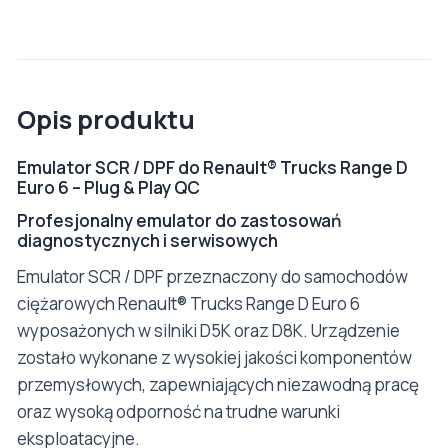
Opis produktu
Emulator SCR / DPF do Renault® Trucks Range D
Euro 6 – Plug & Play QC
Profesjonalny emulator do zastosowań
diagnostycznych i serwisowych
Emulator SCR / DPF przeznaczony do samochodów
ciężarowych Renault® Trucks Range D Euro 6
wyposażonych w silniki D5K oraz D8K. Urządzenie
zostało wykonane z wysokiej jakości komponentów
przemysłowych, zapewniających niezawodną pracę
oraz wysoką odporność na trudne warunki
eksploatacyjne.