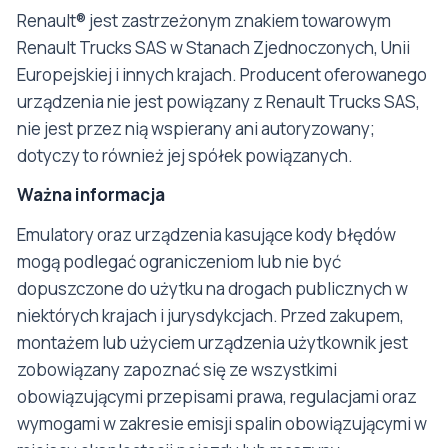
Renault® jest zastrzeżonym znakiem towarowym
Renault Trucks SAS w Stanach Zjednoczonych, Unii
Europejskiej i innych krajach. Producent oferowanego
urządzenia nie jest powiązany z Renault Trucks SAS,
nie jest przez nią wspierany ani autoryzowany;
dotyczy to również jej spółek powiązanych.
Ważna informacja
Emulatory oraz urządzenia kasujące kody błędów
mogą podlegać ograniczeniom lub nie być
dopuszczone do użytku na drogach publicznych w
niektórych krajach i jurysdykcjach. Przed zakupem,
montażem lub użyciem urządzenia użytkownik jest
zobowiązany zapoznać się ze wszystkimi
obowiązującymi przepisami prawa, regulacjami oraz
wymogami w zakresie emisji spalin obowiązującymi w