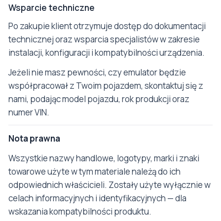
Wsparcie techniczne
Po zakupie klient otrzymuje dostęp do dokumentacji
technicznej oraz wsparcia specjalistów w zakresie
instalacji, konfiguracji i kompatybilności urządzenia.
Jeżeli nie masz pewności, czy emulator będzie
współpracował z Twoim pojazdem, skontaktuj się z
nami, podając model pojazdu, rok produkcji oraz
numer VIN.
Nota prawna
Wszystkie nazwy handlowe, logotypy, marki i znaki
towarowe użyte w tym materiale należą do ich
odpowiednich właścicieli. Zostały użyte wyłącznie w
celach informacyjnych i identyfikacyjnych — dla
wskazania kompatybilności produktu.