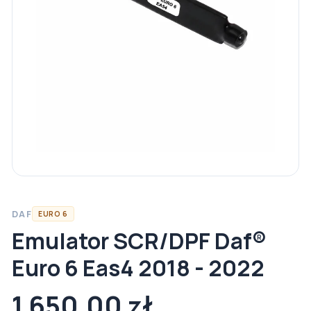
DAF
EURO 6
Emulator SCR/DPF Daf®
Euro 6 Eas4 2018 - 2022
1 650,00 zł