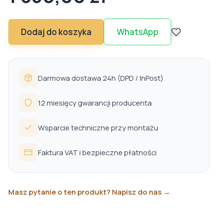
Dodaj do koszyka
WhatsApp
Darmowa dostawa 24h (DPD / InPost)
12 miesięcy gwarancji producenta
Wsparcie techniczne przy montażu
Faktura VAT i bezpieczne płatności
Masz pytanie o ten produkt? Napisz do nas →