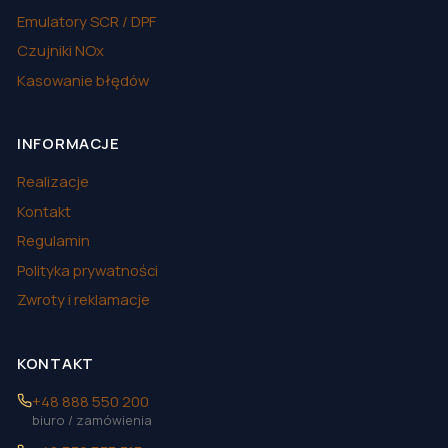
Emulatory SCR / DPF
Czujniki NOx
Kasowanie błędów
INFORMACJE
Realizacje
Kontakt
Regulamin
Polityka prywatności
Zwroty i reklamacje
KONTAKT
+48 888 550 200
biuro / zamówienia