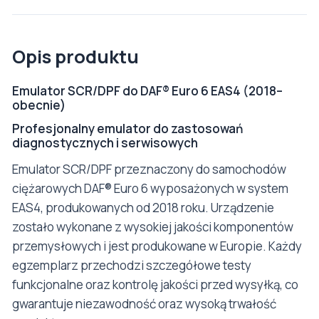
Opis produktu
Emulator SCR/DPF do DAF® Euro 6 EAS4 (2018–
obecnie)
Profesjonalny emulator do zastosowań
diagnostycznych i serwisowych
Emulator SCR/DPF przeznaczony do samochodów
ciężarowych DAF® Euro 6 wyposażonych w system
EAS4, produkowanych od 2018 roku. Urządzenie
zostało wykonane z wysokiej jakości komponentów
przemysłowych i jest produkowane w Europie. Każdy
egzemplarz przechodzi szczegółowe testy
funkcjonalne oraz kontrolę jakości przed wysyłką, co
gwarantuje niezawodność oraz wysoką trwałość