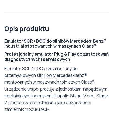
Opis produktu
Emulator SCR / DOC do silników Mercedes-Benz®
Industrial stosowanych w maszynach Claas®
Profesjonalny emulator Plug & Play do zastosowań
diagnostycznych i serwisowych
Emulator SCR / DOC przeznaczony do
przemysłowych silników Mercedes-Benz®
montowanych w maszynach rolniczych Claas®.
Urządzenie współpracuje z jednostkami napędowymi
spełniającymi normy emisji spalin Stage IV oraz Stage
V i zostało zaprojektowane jako bezpośredni
zamiennik modułu ACM.