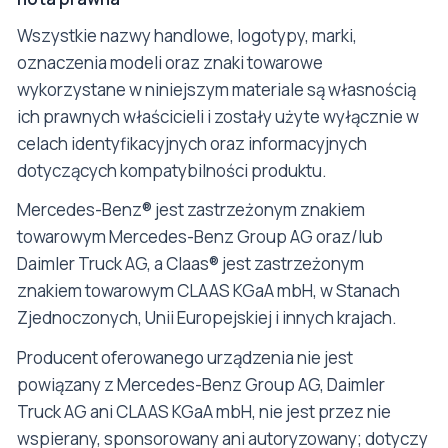
Wszystkie nazwy handlowe, logotypy, marki,
oznaczenia modeli oraz znaki towarowe
wykorzystane w niniejszym materiale są własnością
ich prawnych właścicieli i zostały użyte wyłącznie w
celach identyfikacyjnych oraz informacyjnych
dotyczących kompatybilności produktu.
Mercedes-Benz® jest zastrzeżonym znakiem
towarowym Mercedes-Benz Group AG oraz/lub
Daimler Truck AG, a Claas® jest zastrzeżonym
znakiem towarowym CLAAS KGaA mbH, w Stanach
Zjednoczonych, Unii Europejskiej i innych krajach.
Producent oferowanego urządzenia nie jest
powiązany z Mercedes-Benz Group AG, Daimler
Truck AG ani CLAAS KGaA mbH, nie jest przez nie
wspierany, sponsorowany ani autoryzowany; dotyczy