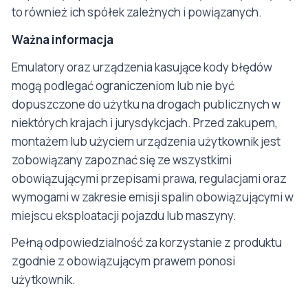
to również ich spółek zależnych i powiązanych.
Ważna informacja
Emulatory oraz urządzenia kasujące kody błędów
mogą podlegać ograniczeniom lub nie być
dopuszczone do użytku na drogach publicznych w
niektórych krajach i jurysdykcjach. Przed zakupem,
montażem lub użyciem urządzenia użytkownik jest
zobowiązany zapoznać się ze wszystkimi
obowiązującymi przepisami prawa, regulacjami oraz
wymogami w zakresie emisji spalin obowiązującymi w
miejscu eksploatacji pojazdu lub maszyny.
Pełną odpowiedzialność za korzystanie z produktu
zgodnie z obowiązującym prawem ponosi
użytkownik.