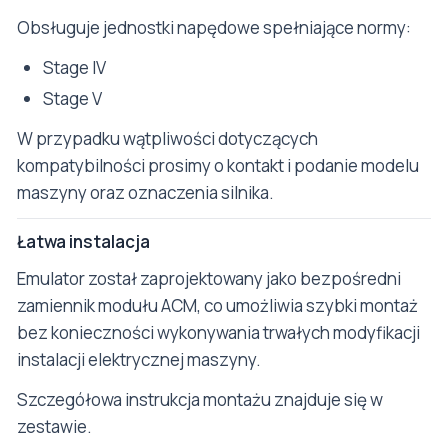
Obsługuje jednostki napędowe spełniające normy:
Stage IV
Stage V
W przypadku wątpliwości dotyczących
kompatybilności prosimy o kontakt i podanie modelu
maszyny oraz oznaczenia silnika.
Łatwa instalacja
Emulator został zaprojektowany jako bezpośredni
zamiennik modułu ACM, co umożliwia szybki montaż
bez konieczności wykonywania trwałych modyfikacji
instalacji elektrycznej maszyny.
Szczegółowa instrukcja montażu znajduje się w
zestawie.