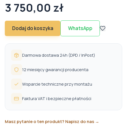
3 750,00 zł
Dodaj do koszyka
WhatsApp
Darmowa dostawa 24h (DPD / InPost)
12 miesięcy gwarancji producenta
Wsparcie techniczne przy montażu
Faktura VAT i bezpieczne płatności
Masz pytanie o ten produkt? Napisz do nas →