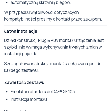
automatyczną skrzynią biegów.
W przypadku wątpliwości dotyczących
kompatybilności prosimy o kontakt przed zakupem.
Łatwa instalacja
Dzięki konstrukcji Plug & Play montaż urządzenia jest
szybki i nie wymaga wykonywania trwałych zmian w
instalacji pojazdu.
Szczegółowa instrukcja montażu dołączana jest do
każdego zestawu.
Zawartość zestawu
Emulator retardera do DAF® XF 105
Instrukcja montażu