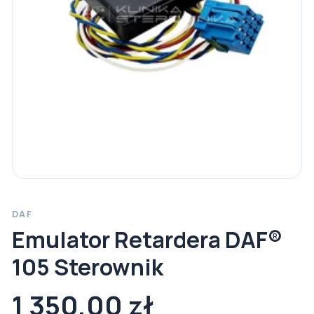
DAF
Emulator Retardera DAF®
105 Sterownik
1 350,00 zł