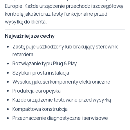
Europie. Każde urządzenie przechodzi szczegółową
kontrolę jakości oraz testy funkcjonalne przed
wysyłką do klienta.
Najważniejsze cechy
Zastępuje uszkodzony lub brakujący sterownik
retardera
Rozwiązanie typu Plug & Play
Szybka i prosta instalacja
Wysokiej jakości komponenty elektroniczne
Produkcja europejska
Każde urządzenie testowane przed wysyłką
Kompaktowa konstrukcja
Przeznaczenie diagnostyczne i serwisowe