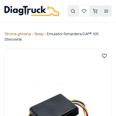
Strona główna
/
Sklep
/
Emulator Retardera DAF® 105
Sterownik