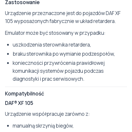
Zastosowanie
Urządzenie przeznaczone jest do pojazdów DAF XF
105 wyposażonych fabrycznie w układ retardera.
Emulator może być stosowany w przypadku:
uszkodzenia sterownika retardera,
braku sterownika po wymianie podzespołów,
konieczności przywrócenia prawidłowej
komunikacji systemów pojazdu podczas
diagnostyki i prac serwisowych.
Kompatybilność
DAF® XF 105
Urządzenie współpracuje zarówno z:
manualną skrzynią biegów,