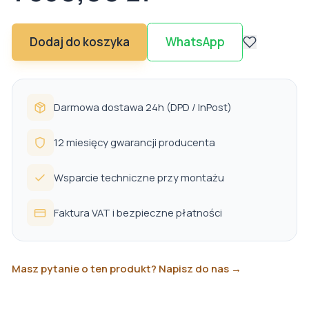
Dodaj do koszyka
WhatsApp
Darmowa dostawa 24h (DPD / InPost)
12 miesięcy gwarancji producenta
Wsparcie techniczne przy montażu
Faktura VAT i bezpieczne płatności
Masz pytanie o ten produkt? Napisz do nas →