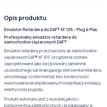
Opis produktu
Emulator Retardera do DAF® XF 105 – Plug & Play
Profesjonalny emulator retardera do
samochodów ciężarowych DAF®
Emulator retardera przeznaczony do samochodów
ciężarowych DAF® XF 105. Urządzenie zostało
zaprojektowane jako bezpośredni zamiennik
uszkodzonego lub brakującego sterownika retardera,
umożliwiając szybki montaż bez konieczności
wykonywania skomplikowanych modyfikacji instalacji
elektrycznej pojazdu.
Produkt wykonany jest z wysokiej jakości
komponentów elektronicznych i produkowany w