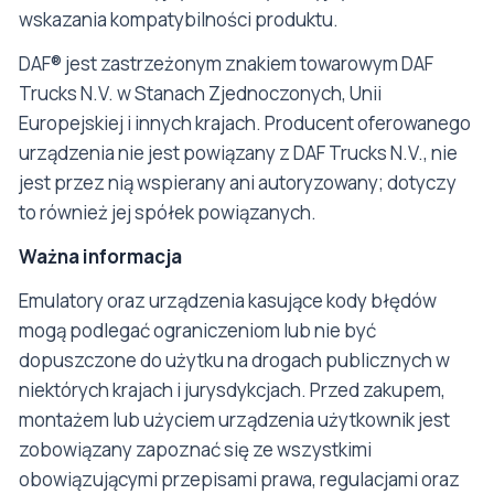
wskazania kompatybilności produktu.
DAF® jest zastrzeżonym znakiem towarowym DAF
Trucks N.V. w Stanach Zjednoczonych, Unii
Europejskiej i innych krajach. Producent oferowanego
urządzenia nie jest powiązany z DAF Trucks N.V., nie
jest przez nią wspierany ani autoryzowany; dotyczy
to również jej spółek powiązanych.
Ważna informacja
Emulatory oraz urządzenia kasujące kody błędów
mogą podlegać ograniczeniom lub nie być
dopuszczone do użytku na drogach publicznych w
niektórych krajach i jurysdykcjach. Przed zakupem,
montażem lub użyciem urządzenia użytkownik jest
zobowiązany zapoznać się ze wszystkimi
obowiązującymi przepisami prawa, regulacjami oraz