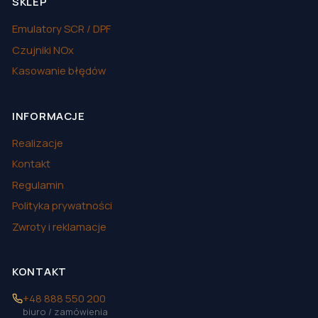
SKLEP
Emulatory SCR / DPF
Czujniki NOx
Kasowanie błędów
INFORMACJE
Realizacje
Kontakt
Regulamin
Polityka prywatności
Zwroty i reklamacje
KONTAKT
+48 888 550 200
biuro / zamówienia