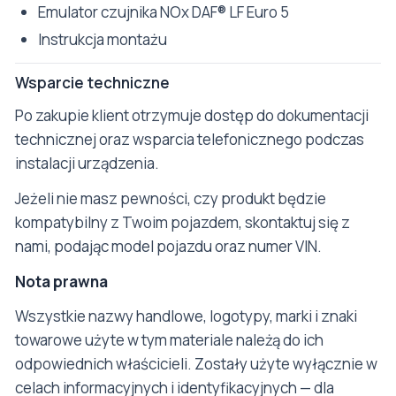
Emulator czujnika NOx DAF® LF Euro 5
Instrukcja montażu
Wsparcie techniczne
Po zakupie klient otrzymuje dostęp do dokumentacji
technicznej oraz wsparcia telefonicznego podczas
instalacji urządzenia.
Jeżeli nie masz pewności, czy produkt będzie
kompatybilny z Twoim pojazdem, skontaktuj się z
nami, podając model pojazdu oraz numer VIN.
Nota prawna
Wszystkie nazwy handlowe, logotypy, marki i znaki
towarowe użyte w tym materiale należą do ich
odpowiednich właścicieli. Zostały użyte wyłącznie w
celach informacyjnych i identyfikacyjnych — dla