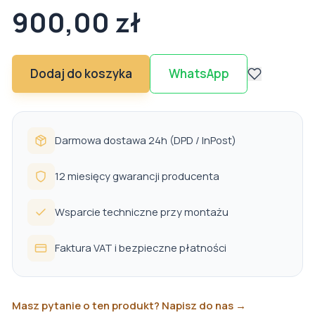
900,00 zł
Dodaj do koszyka
WhatsApp
Darmowa dostawa 24h (DPD / InPost)
12 miesięcy gwarancji producenta
Wsparcie techniczne przy montażu
Faktura VAT i bezpieczne płatności
Masz pytanie o ten produkt? Napisz do nas →