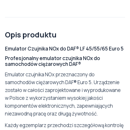
Opis produktu
Emulator Czujnika NOx do DAF® LF 45/55/65 Euro 5
Profesjonalny emulator czujnika NOx do
samochodów ciężarowych DAF®
Emulator czujnika NOx przeznaczony do
samochodów ciężarowych DAF® Euro 5. Urządzenie
zostało w całości zaprojektowane i wyprodukowane
w Polsce z wykorzystaniem wysokiej jakości
komponentów elektronicznych, zapewniających
niezawodną pracę oraz długą żywotność.
Każdy egzemplarz przechodzi szczegółową kontrolę