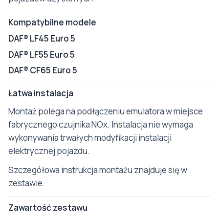
Kompatybilne modele
DAF® LF45 Euro 5
DAF® LF55 Euro 5
DAF® CF65 Euro 5
Łatwa instalacja
Montaż polega na podłączeniu emulatora w miejsce
fabrycznego czujnika NOx. Instalacja nie wymaga
wykonywania trwałych modyfikacji instalacji
elektrycznej pojazdu.
Szczegółowa instrukcja montażu znajduje się w
zestawie.
Zawartość zestawu