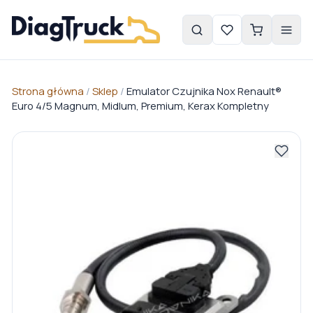
Strona główna
/
Sklep
/
Emulator Czujnika Nox Renault®
Euro 4/5 Magnum, Midlum, Premium, Kerax Kompletny