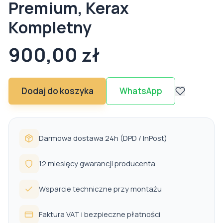
Premium, Kerax
Kompletny
900,00 zł
Dodaj do koszyka
WhatsApp
Darmowa dostawa 24h (DPD / InPost)
12 miesięcy gwarancji producenta
Wsparcie techniczne przy montażu
Faktura VAT i bezpieczne płatności