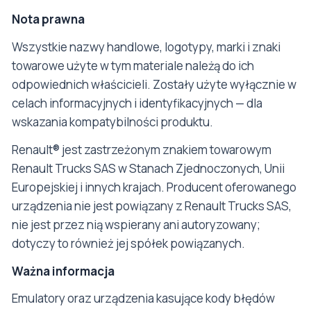
Nota prawna
Wszystkie nazwy handlowe, logotypy, marki i znaki
towarowe użyte w tym materiale należą do ich
odpowiednich właścicieli. Zostały użyte wyłącznie w
celach informacyjnych i identyfikacyjnych — dla
wskazania kompatybilności produktu.
Renault® jest zastrzeżonym znakiem towarowym
Renault Trucks SAS w Stanach Zjednoczonych, Unii
Europejskiej i innych krajach. Producent oferowanego
urządzenia nie jest powiązany z Renault Trucks SAS,
nie jest przez nią wspierany ani autoryzowany;
dotyczy to również jej spółek powiązanych.
Ważna informacja
Emulatory oraz urządzenia kasujące kody błędów