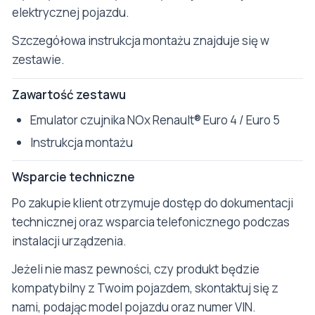
elektrycznej pojazdu.
Szczegółowa instrukcja montażu znajduje się w
zestawie.
Zawartość zestawu
Emulator czujnika NOx Renault® Euro 4 / Euro 5
Instrukcja montażu
Wsparcie techniczne
Po zakupie klient otrzymuje dostęp do dokumentacji
technicznej oraz wsparcia telefonicznego podczas
instalacji urządzenia.
Jeżeli nie masz pewności, czy produkt będzie
kompatybilny z Twoim pojazdem, skontaktuj się z
nami, podając model pojazdu oraz numer VIN.