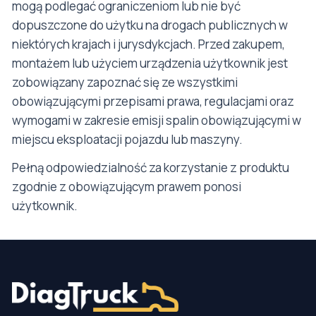
mogą podlegać ograniczeniom lub nie być
dopuszczone do użytku na drogach publicznych w
niektórych krajach i jurysdykcjach. Przed zakupem,
montażem lub użyciem urządzenia użytkownik jest
zobowiązany zapoznać się ze wszystkimi
obowiązującymi przepisami prawa, regulacjami oraz
wymogami w zakresie emisji spalin obowiązującymi w
miejscu eksploatacji pojazdu lub maszyny.
Pełną odpowiedzialność za korzystanie z produktu
zgodnie z obowiązującym prawem ponosi
użytkownik.