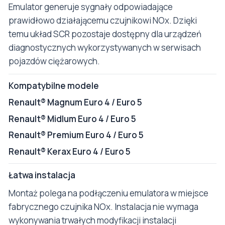
Emulator generuje sygnały odpowiadające
prawidłowo działającemu czujnikowi NOx. Dzięki
temu układ SCR pozostaje dostępny dla urządzeń
diagnostycznych wykorzystywanych w serwisach
pojazdów ciężarowych.
Kompatybilne modele
Renault® Magnum Euro 4 / Euro 5
Renault® Midlum Euro 4 / Euro 5
Renault® Premium Euro 4 / Euro 5
Renault® Kerax Euro 4 / Euro 5
Łatwa instalacja
Montaż polega na podłączeniu emulatora w miejsce
fabrycznego czujnika NOx. Instalacja nie wymaga
wykonywania trwałych modyfikacji instalacji