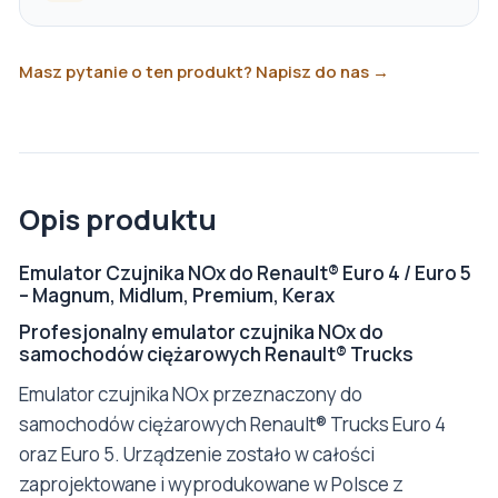
Masz pytanie o ten produkt? Napisz do nas →
Opis produktu
Emulator Czujnika NOx do Renault® Euro 4 / Euro 5
– Magnum, Midlum, Premium, Kerax
Profesjonalny emulator czujnika NOx do
samochodów ciężarowych Renault® Trucks
Emulator czujnika NOx przeznaczony do
samochodów ciężarowych Renault® Trucks Euro 4
oraz Euro 5. Urządzenie zostało w całości
zaprojektowane i wyprodukowane w Polsce z