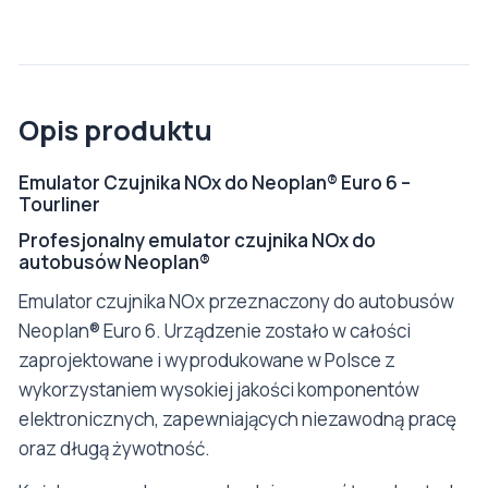
Opis produktu
Emulator Czujnika NOx do Neoplan® Euro 6 –
Tourliner
Profesjonalny emulator czujnika NOx do
autobusów Neoplan®
Emulator czujnika NOx przeznaczony do autobusów
Neoplan® Euro 6. Urządzenie zostało w całości
zaprojektowane i wyprodukowane w Polsce z
wykorzystaniem wysokiej jakości komponentów
elektronicznych, zapewniających niezawodną pracę
oraz długą żywotność.