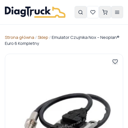
Strona główna
/
Sklep
/
Emulator Czujnika Nox – Neoplan®
Euro 6 Kompletny