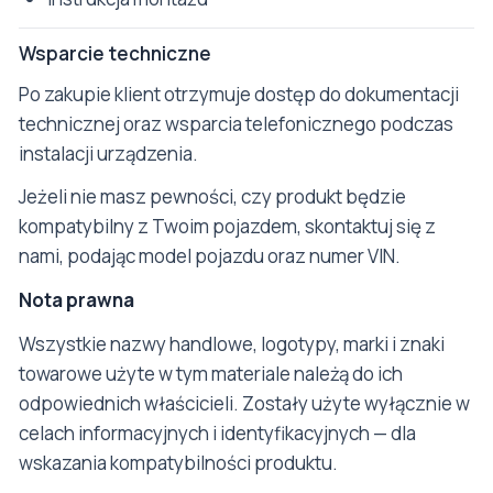
Wsparcie techniczne
Po zakupie klient otrzymuje dostęp do dokumentacji
technicznej oraz wsparcia telefonicznego podczas
instalacji urządzenia.
Jeżeli nie masz pewności, czy produkt będzie
kompatybilny z Twoim pojazdem, skontaktuj się z
nami, podając model pojazdu oraz numer VIN.
Nota prawna
Wszystkie nazwy handlowe, logotypy, marki i znaki
towarowe użyte w tym materiale należą do ich
odpowiednich właścicieli. Zostały użyte wyłącznie w
celach informacyjnych i identyfikacyjnych — dla
wskazania kompatybilności produktu.