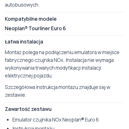
autobusowych.
Kompatybilne modele
Neoplan® Tourliner Euro 6
Łatwa instalacja
Montaż polega na podłączeniu emulatora w miejsce
fabrycznego czujnika NOx. Instalacja nie wymaga
wykonywania trwałych modyfikacji instalacji
elektrycznej pojazdu.
Szczegółowa instrukcja montażu znajduje się w
zestawie.
Zawartość zestawu
Emulator czujnika NOx Neoplan® Euro 6
Instrukcja montażu