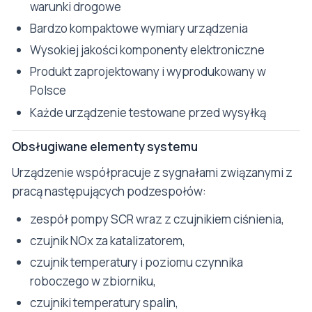
warunki drogowe
Bardzo kompaktowe wymiary urządzenia
Wysokiej jakości komponenty elektroniczne
Produkt zaprojektowany i wyprodukowany w
Polsce
Każde urządzenie testowane przed wysyłką
Obsługiwane elementy systemu
Urządzenie współpracuje z sygnałami związanymi z
pracą następujących podzespołów:
zespół pompy SCR wraz z czujnikiem ciśnienia,
czujnik NOx za katalizatorem,
czujnik temperatury i poziomu czynnika
roboczego w zbiorniku,
czujniki temperatury spalin,