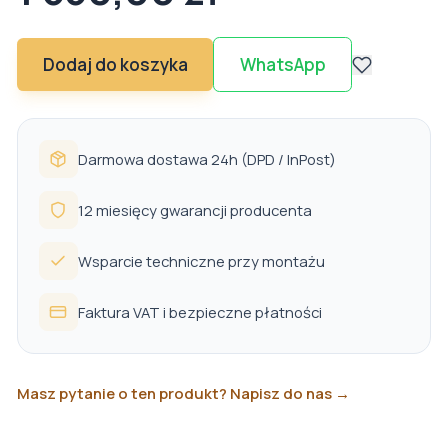
Dodaj do koszyka
WhatsApp
Darmowa dostawa 24h (DPD / InPost)
12 miesięcy gwarancji producenta
Wsparcie techniczne przy montażu
Faktura VAT i bezpieczne płatności
Masz pytanie o ten produkt? Napisz do nas →