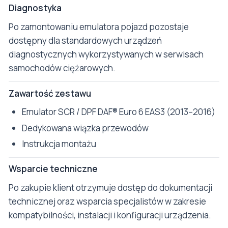
Diagnostyka
Po zamontowaniu emulatora pojazd pozostaje
dostępny dla standardowych urządzeń
diagnostycznych wykorzystywanych w serwisach
samochodów ciężarowych.
Zawartość zestawu
Emulator SCR / DPF DAF® Euro 6 EAS3 (2013–2016)
Dedykowana wiązka przewodów
Instrukcja montażu
Wsparcie techniczne
Po zakupie klient otrzymuje dostęp do dokumentacji
technicznej oraz wsparcia specjalistów w zakresie
kompatybilności, instalacji i konfiguracji urządzenia.