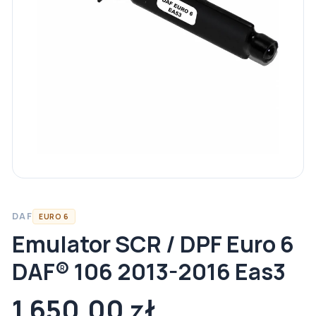
DAF
EURO 6
Emulator SCR / DPF Euro 6
DAF® 106 2013-2016 Eas3
1 650,00 zł