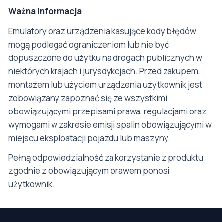
Ważna informacja
Emulatory oraz urządzenia kasujące kody błędów
mogą podlegać ograniczeniom lub nie być
dopuszczone do użytku na drogach publicznych w
niektórych krajach i jurysdykcjach. Przed zakupem,
montażem lub użyciem urządzenia użytkownik jest
zobowiązany zapoznać się ze wszystkimi
obowiązującymi przepisami prawa, regulacjami oraz
wymogami w zakresie emisji spalin obowiązującymi w
miejscu eksploatacji pojazdu lub maszyny.
Pełną odpowiedzialność za korzystanie z produktu
zgodnie z obowiązującym prawem ponosi
użytkownik.