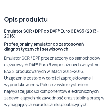
Opis produktu
Emulator SCR / DPF do DAF® Euro 6 EAS3 (2013–
2016)
Profesjonalny emulator do zastosowań
diagnostycznych i serwisowych
Emulator SCR / DPF przeznaczony do samochodów
ciężarowych DAF® Euro 6 wyposażonych w system
EAS3, produkowanych w latach 2013–2016.
Urządzenie zostało w całości zaprojektowane i
wyprodukowane w Polsce z wykorzystaniem
najwyższej jakości komponentów elektronicznych,
zapewniających niezawodność oraz stabilną pracę w
wymagających warunkach eksploatacyjnych.