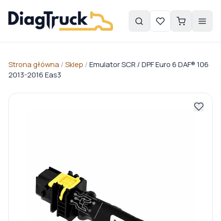
Strona główna
/
Sklep
/
Emulator SCR / DPF Euro 6 DAF® 106
2013-2016 Eas3