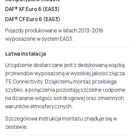
DAF® XF Euro 6 (EAS3)
DAF® CF Euro 6 (EAS3)
Pojazdy produkowane w latach 2013–2016
wyposażone w system EAS3.
Łatwa instalacja
Urządzenie dostarczane jest z dedykowaną wiązką
przewodów wyposażoną w wysokiej jakości złącza
TE Connectivity. Dzięki temu montaż przebiega
szybko, a połączenia pozostają szczelne i odporne
na działanie wilgoci, soli drogowej oraz zmiennych
warunków atmosferycznych.
Szczegółowa instrukcja montażu znajduje się w
zestawie.