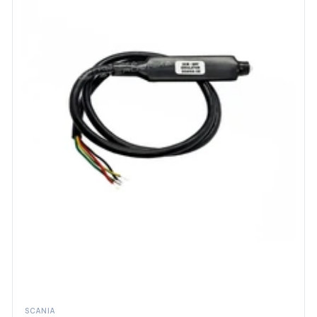
SCANIA