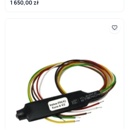
1 650,00 zł