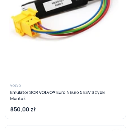
VOLVO
Emulator SCR VOLVO® Euro 4 Euro 5 EEV Szybki
Montaż
850,00 zł