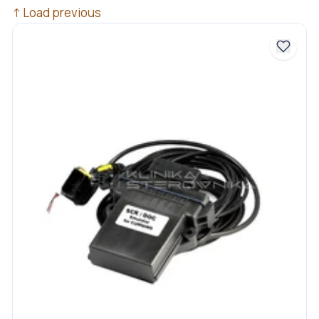
↑
Load previous