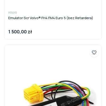
VOLVO
Emulator Scr Volvo® FH4 FM4 Euro 5 (bez Retardera)
1 500,00 zł