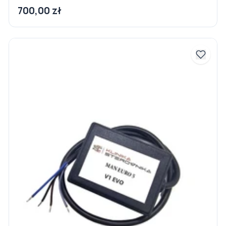
700,00 zł