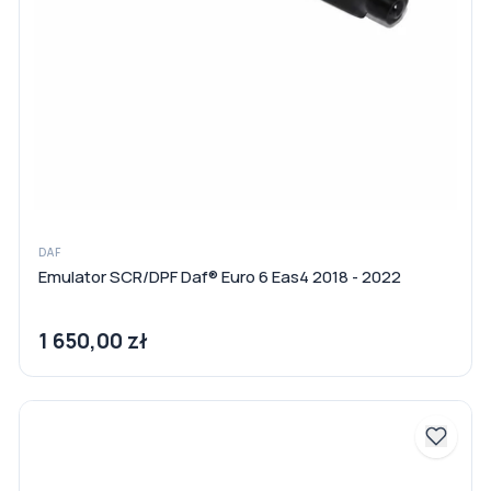
DAF
Emulator SCR/DPF Daf® Euro 6 Eas4 2018 - 2022
1 650,00 zł