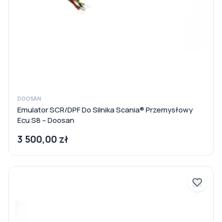
DOOSAN
Emulator SCR/DPF Do Silnika Scania® Przemysłowy
Ecu S8 – Doosan
3 500,00 zł