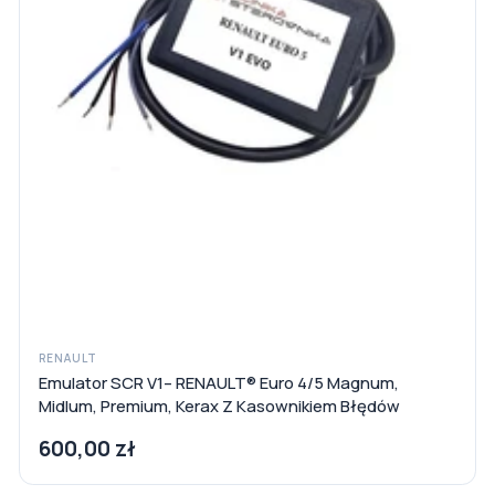
RENAULT
Emulator SCR V1– RENAULT® Euro 4/5 Magnum,
Midlum, Premium, Kerax Z Kasownikiem Błędów
600,00 zł